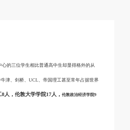
中心的三位学生相比普通高中生却显得格外的从
牛津、剑桥、UCL、帝国理工甚至常年占据世界
8人，伦敦大学学院17人，
伦敦政治经济学院9