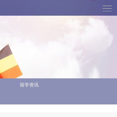
glish
留学资讯