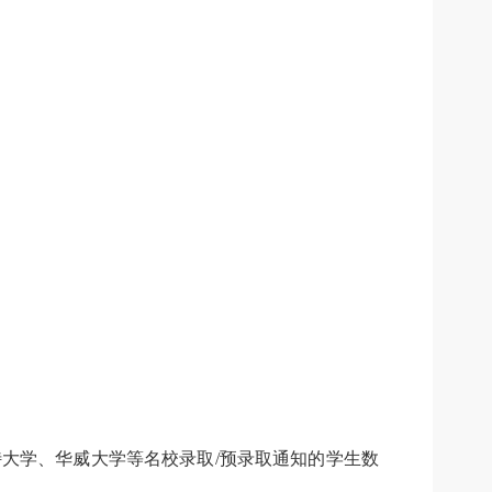
特大学
、
华威大学等名校录取/预录取通知的学生数