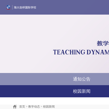
首页
学校简介
风采墙
教学动态
招生
通知公告
校园新闻
首页
>
教学动态
>
校园新闻