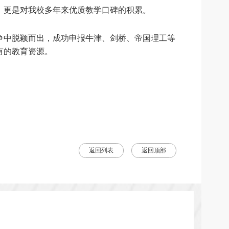
，更是对我校多年来优质教学口碑的积累。
争中脱颖而出，成功申报牛津、剑桥、帝国理工等
有的教育资源。
返回列表
返回顶部