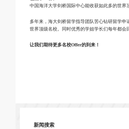
中国海洋大学剑桥国际中心能收获如此多的世界
多年来，海大剑桥留学指导团队苦心钻研留学申
世界顶级名校。同时优秀的学姐学长们每年都会
让我们期待更多名校Offer的到来！
新闻搜索