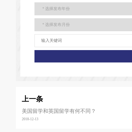
上一条
美国留学和英国留学有何不同？
2018-12-13