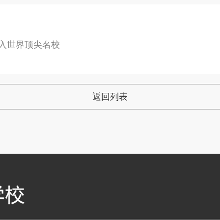
进入世界顶尖名校
返回列表