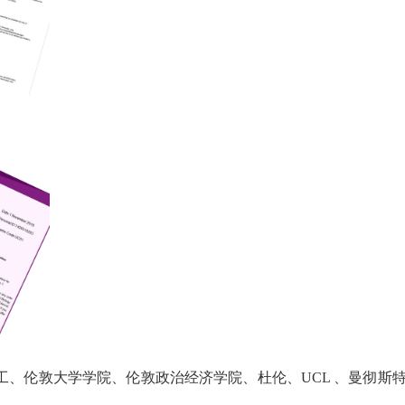
工
、伦敦大学学院、伦敦政治经济学院、
杜伦、
UCL
、曼彻斯