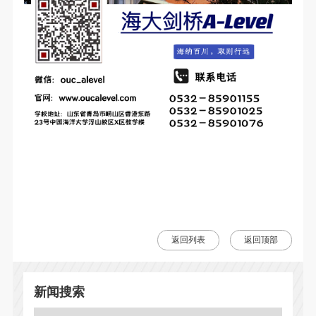
返回列表
返回顶部
新闻搜索