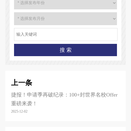
上一条
捷报！申请季再破纪录：100+封世界名校Offer
重磅来袭！
2025-12-02