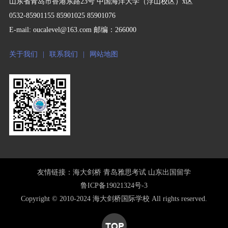
山东省青岛市香港东路23号 中国海洋大学（浮山校区）x区
0532-85901155 85901025 85901076
E-mail: oucalevel@163.com 邮编：266000
关于我们
|
联系我们
|
网站地图
友情链接：
海大剑桥
青岛雅思考试
山东出国留学
鲁ICP备19021324号-3
Copyright © 2010-2024 海大剑桥国际学校 All rights reserved.