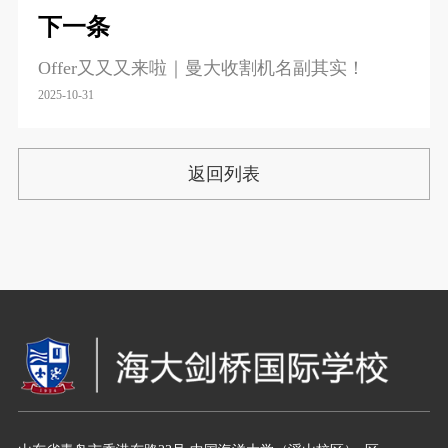
下一条
Offer又又又来啦｜曼大收割机名副其实！
2025-10-31
返回列表