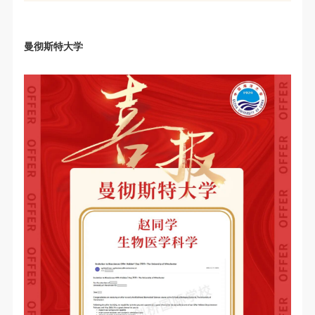
曼彻斯特大学