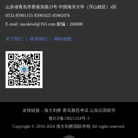
山东省青岛市香港东路23号 中国海洋大学（浮山校区）x区
0532-85901155 85901025 85901076
E-mail: oucalevel@163.com 邮编：266000
关于我们
|
联系我们
|
网站地图
友情链接：
海大剑桥
青岛雅思考试
山东出国留学
鲁ICP备19021324号-3
Copyright © 2010-2024 海大剑桥国际学校 All rights reserved.