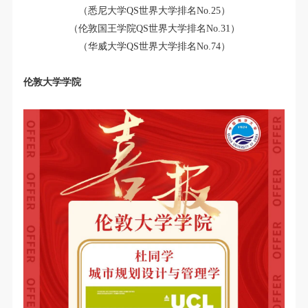
（悉尼大学QS世界大学排名No.25）
（伦敦国王学院QS世界大学排名No.31）
（华威大学QS世界大学排名No.74）
伦敦大学学院