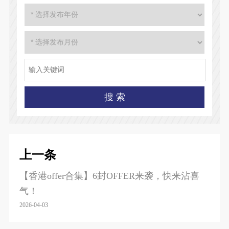
上一条
【香港offer合集】6封OFFER来袭，快来沾喜
气！
2026-04-03