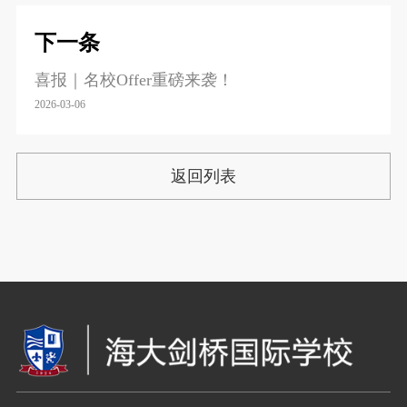
下一条
喜报｜名校Offer重磅来袭！
2026-03-06
返回列表