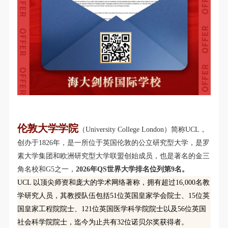
伦敦大学学院
（University College London）简称UCL，
创办于1826年，是一所位于英国伦敦的公立研究型大学，是罗
素大学集团和欧洲研究型大学联盟创始成员，也是著名的金三
角名校和G5之一，
2026年QS世界大学排名位列第9名。
UCL 以顶尖师资和庞大的学术网络著称，拥有超过16,000名教
学研究人员，其教授队伍包括51位英国皇家学会院士、15位英
国皇家工程院院士、121位英国医学科学院院士以及56位英国
社会科学院院士，迄今为止共有32位诺贝尔奖获得者。