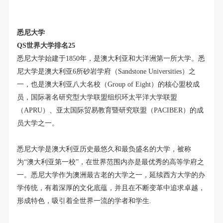
悉尼大学
QS世界大学排名25
悉尼大学始建于1850年，是澳大利亚和大洋洲第一所大学。悉
尼大学是澳大利亚6所砂岩学府（Sandstone Universities）之
一，也是澳大利亚八大名校（Group of Eight）的核心盟校成
员，国际著名研究型大学联盟组织环太平洋大学联盟
（APRU）、亚太国际贸易教育暨研究联盟（PACIBER）的成
员大学之一。
悉尼大学是澳大利亚历史最悠久和最负盛名的大学，被称
为“澳大利亚第一校”，在世界范围内亦是最优秀的高等学府之
一。悉尼大学作为澳洲最古老的大学之一，延续西方大学的办
学传统，有着深厚的文化底蕴，并且在不断变革中追求卓越，
形成特色，吸引着全世界一流的学者和学生.