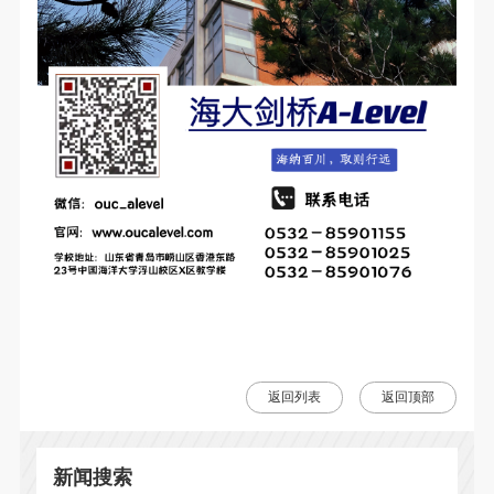
返回列表
返回顶部
新闻搜索