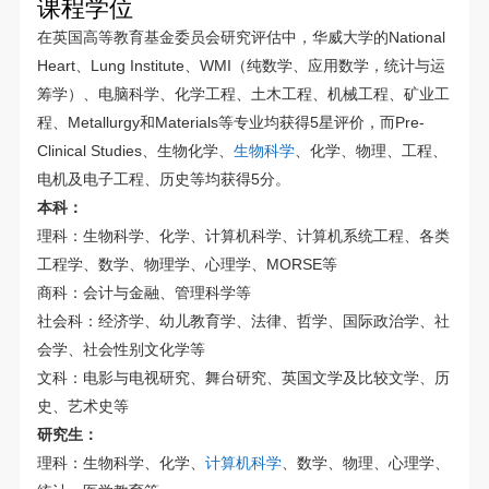
课程学位
在英国高等教育基金委员会研究评估中，华威大学的National
Heart、Lung Institute、WMI（纯数学、应用数学，统计与运
筹学）、电脑科学、化学工程、土木工程、机械工程、矿业工
程、Metallurgy和Materials等专业均获得5星评价，而Pre-
Clinical Studies、生物化学、
生物科学
、化学、物理、工程、
电机及电子工程、历史等均获得5分。
本科：
理科：生物科学、化学、计算机科学、计算机系统工程、各类
工程学、数学、物理学、心理学、MORSE等
商科：会计与金融、管理科学等
社会科：经济学、幼儿教育学、法律、哲学、国际政治学、社
会学、社会性别文化学等
文科：电影与电视研究、舞台研究、英国文学及比较文学、历
史、艺术史等
研究生：
理科：生物科学、化学、
计算机科学
、数学、物理、心理学、