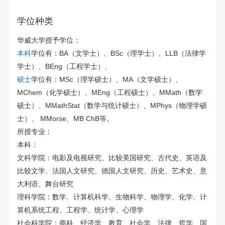
学位种类
华威大学授予学位：
本科
学位有：BA（文学士）、BSc（理学士）、LLB（法律学
学士）、BEng（工程学士）、
硕士
学位有：MSc（理学硕士）、MA（文学硕士）、
MChem（化学硕士）、MEng（工程硕士）、MMath（数学
硕士）、MMathStat（数学与统计硕士）、MPhys（物理学硕
士）、 MMorse、MB ChB等。
所授专业：
本科：
文科学院：电影及电视研究、比较美国研究、古代史、英语及
比较文学、法国人文研究、德国人文研究、历史、艺术史、意
大利语、舞台研究
理科学院：数学、计算机科学、生物科学、物理学、化学、计
算机系统工程、工程学、统计学、心理学
社会科学院：商科、经济学、教育、社会学、法律、哲学、国