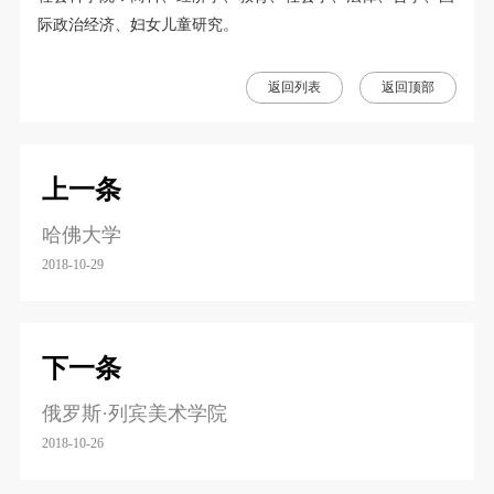
际政治经济、妇女儿童研究。
返回列表
返回顶部
上一条
哈佛大学
2018-10-29
下一条
俄罗斯·列宾美术学院
2018-10-26