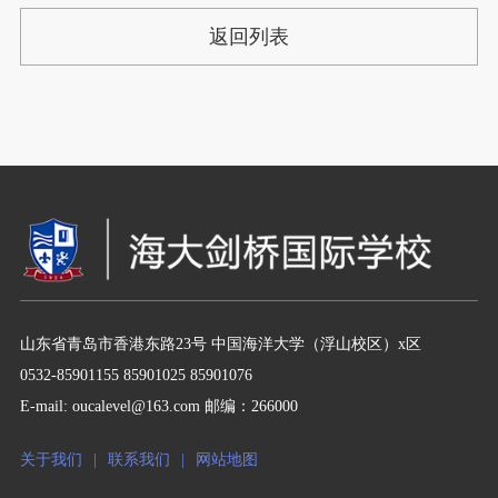
返回列表
山东省青岛市香港东路23号 中国海洋大学（浮山校区）x区
0532-85901155 85901025 85901076
E-mail: oucalevel@163.com 邮编：266000
关于我们
|
联系我们
|
网站地图