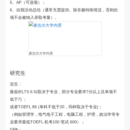
5、AP（可选项）；
6、自我活动总结（通常无需提供。除非极特殊情况，否则此
项不会被纳入录取考量）。
麦吉尔大学内景
研究生
语言：
最低IELTS 6.5(取决于专业，部分专业要求7分以上且单项不
低于7) ；
或者TOEFL 86 (单科不低于20，同样取决于专业)；
（例如管理学，电气电子工程，电脑工程，护理，政治学等专
业要求最低TOEFL 机考100 笔试 600）；
GPA：