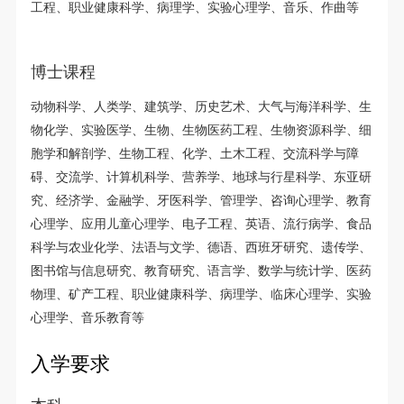
工程、职业健康科学、病理学、实验心理学、音乐、作曲等
博士课程
动物科学、人类学、建筑学、历史艺术、大气与海洋科学、生
物化学、实验医学、生物、生物医药工程、生物资源科学、细
胞学和解剖学、生物工程、化学、土木工程、交流科学与障
碍、交流学、计算机科学、营养学、地球与行星科学、东亚研
究、经济学、金融学、牙医科学、管理学、咨询心理学、教育
心理学、应用儿童心理学、电子工程、英语、流行病学、食品
科学与农业化学、法语与文学、德语、西班牙研究、遗传学、
图书馆与信息研究、教育研究、语言学、数学与统计学、医药
物理、矿产工程、职业健康科学、病理学、临床心理学、实验
心理学、音乐教育等
入学要求