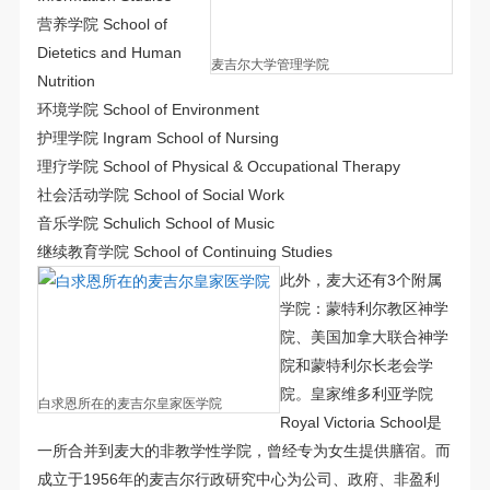
营养学院 School of
Dietetics and Human
麦吉尔大学管理学院
Nutrition
环境学院 School of Environment
护理学院 Ingram School of Nursing
理疗学院 School of Physical & Occupational Therapy
社会活动学院 School of Social Work
音乐学院 Schulich School of Music
继续教育学院 School of Continuing Studies
此外，麦大还有3个附属
学院：蒙特利尔教区神学
院、美国加拿大联合神学
院和蒙特利尔长老会学
院。皇家维多利亚学院
白求恩所在的麦吉尔皇家医学院
Royal Victoria School是
一所合并到麦大的非教学性学院，曾经专为女生提供膳宿。而
成立于1956年的麦吉尔行政研究中心为公司、政府、非盈利