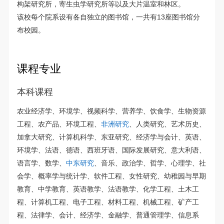
构架研究所，寄生虫学研究所等以及大片温室和林区。
该校每个院系设有各自独立的图书馆，一共有13座图书馆分
布校园。
课程专业
本科课程
农业经济学、环境学、视频科学、营养学、饮食学、生物资源
工程、农产品、环境工程、
非洲研究
、人类研究、艺术历史、
加拿大研究、计算机科学、东亚研究、经济学与会计、英语、
环境学、法语、德语、西班牙语、国际发展研究、意大利语、
语言学、数学、
中东研究
、音乐、政治学、哲学、心理学、社
会学、概率学与统计学、软件工程、女性研究、幼稚园与早期
教育、中学教育、英语教学、法语教学、化学工程、土木工
程、计算机工程、电子工程、材料工程、机械工程、矿产工
程、法律学、会计、经济学、金融学、普通管理学、信息系