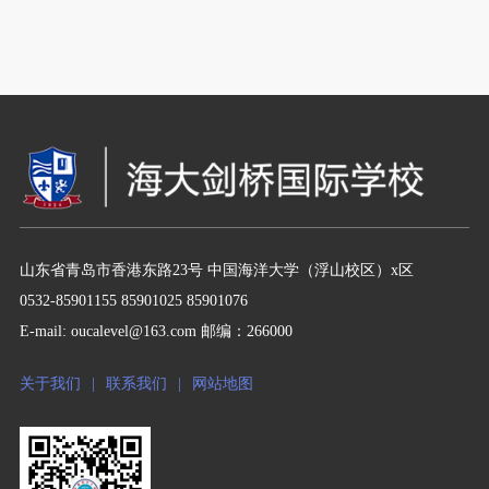
山东省青岛市香港东路23号 中国海洋大学（浮山校区）x区
0532-85901155 85901025 85901076
E-mail: oucalevel@163.com 邮编：266000
关于我们
|
联系我们
|
网站地图