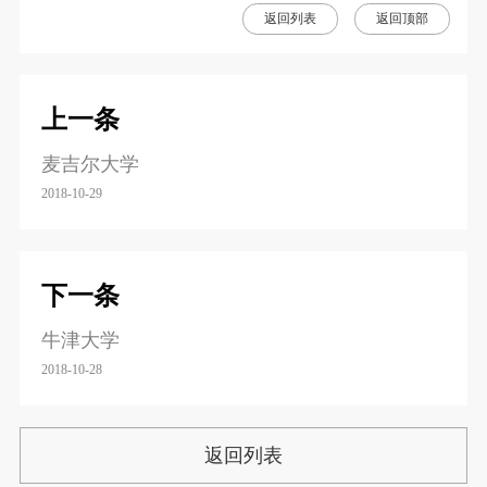
返回列表
返回顶部
上一条
麦吉尔大学
2018-10-29
下一条
牛津大学
2018-10-28
返回列表