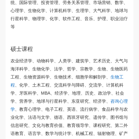
统、国际管理、投资管理、劳务关系管理、市场营销、数学、
心理学、生物化学、计算机科学、生理学、大气科学、地球与
行星科学、物理学、化学、软件工程、音乐、护理、职业治疗
等
硕士课程
农业经济学、动物科学、人类学、建筑学、艺术历史、大气与
海洋科学、生物化学、法学、哲学、宗教学、生物、生物医药
工程、生物资源科学、生物技术、细胞学和解剖学、
生物工
程
、化学、土木工程、交流科学与障碍、交流学、计算机科
学、牙医科学、MBA、经济学、地理、历史、政治学、社会
学、营养学、地球与行星科学、东亚研究、经济学、
咨询心理
学
、教育心理学、电子工程、英语、流行病学、食品科学与农
业化学、法语与文学、德语、西班牙研究、遗传学、图书馆与
信息研究、文化与教育价值、教育领导学、课程研究、第二外
语教育、语言学、数学与统计学、机械工程、辐射物理、矿产